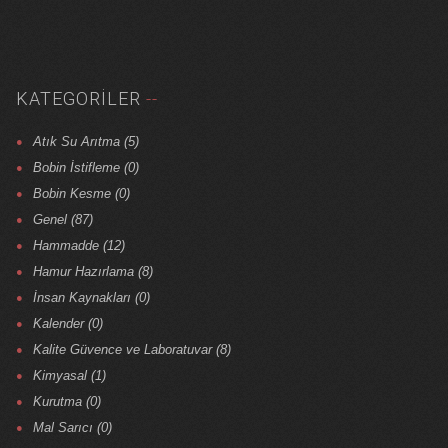
KATEGORILER
Atık Su Arıtma (5)
Bobin İstifleme (0)
Bobin Kesme (0)
Genel (87)
Hammadde (12)
Hamur Hazırlama (8)
İnsan Kaynakları (0)
Kalender (0)
Kalite Güvence ve Laboratuvar (8)
Kimyasal (1)
Kurutma (0)
Mal Sarıcı (0)