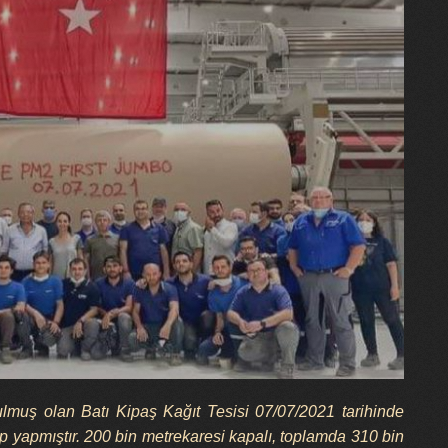
lmuş olan Batı Kipaş Kağıt Tesisi 07/07/2021 tarihinde
 yapmıştır. 200 bin metrekaresi kapalı, toplamda 310 bin