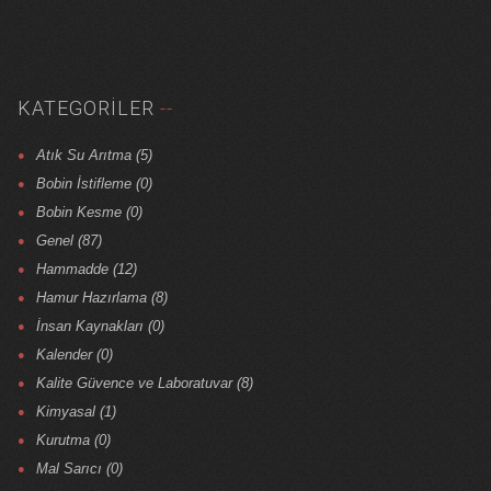
KATEGORILER
Atık Su Arıtma (5)
Bobin İstifleme (0)
Bobin Kesme (0)
Genel (87)
Hammadde (12)
Hamur Hazırlama (8)
İnsan Kaynakları (0)
Kalender (0)
Kalite Güvence ve Laboratuvar (8)
Kimyasal (1)
Kurutma (0)
Mal Sarıcı (0)