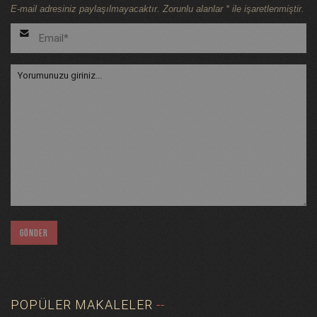
E-mail adresiniz paylaşılmayacaktır. Zorunlu alanlar * ile işaretlenmiştir.
POPÜLER MAKALELER