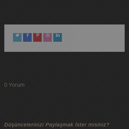
0 Yorum
Düşüncelerinizi Paylaşmak İster misiniz?