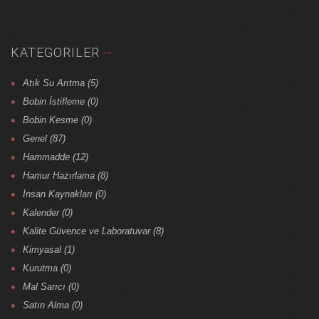
KATEGORILER
Atık Su Arıtma (5)
Bobin İstifleme (0)
Bobin Kesme (0)
Genel (87)
Hammadde (12)
Hamur Hazırlama (8)
İnsan Kaynakları (0)
Kalender (0)
Kalite Güvence ve Laboratuvar (8)
Kimyasal (1)
Kurutma (0)
Mal Sarıcı (0)
Satın Alma (0)