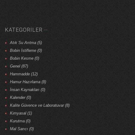
KATEGORILER
Atık Su Arıtma (5)
Bobin İstifleme (0)
Bobin Kesme (0)
Genel (87)
Hammadde (12)
Hamur Hazırlama (8)
İnsan Kaynakları (0)
Kalender (0)
Kalite Güvence ve Laboratuvar (8)
Kimyasal (1)
Kurutma (0)
Mal Sarıcı (0)