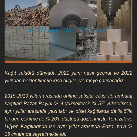
Kağıt sektörü dünyada 2021 yılını nasıl geçirdi ve 2022
yılından beklentiler ile kısa bilgiler vermeye çalışacağız.
2015-2019 yılları arasında online satışlar etkisi ile ambalaj
kağıtları Pazar Payını % 4 yükselterek % 57' yükselirken,
aynı yıllar arasında yazı tabı ve ofset kağıtlarda da % 5'lik
bir geri çekilme ile % 26'a düştüğü gözlenmişti. Temizlik ve
Hijyen Kağıtlarında ise aynı yıllar arasında Pazar payı %
16 civarında seyretmekte idi.