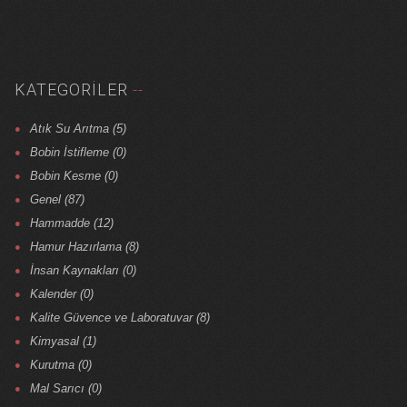
KATEGORILER
Atık Su Arıtma (5)
Bobin İstifleme (0)
Bobin Kesme (0)
Genel (87)
Hammadde (12)
Hamur Hazırlama (8)
İnsan Kaynakları (0)
Kalender (0)
Kalite Güvence ve Laboratuvar (8)
Kimyasal (1)
Kurutma (0)
Mal Sarıcı (0)