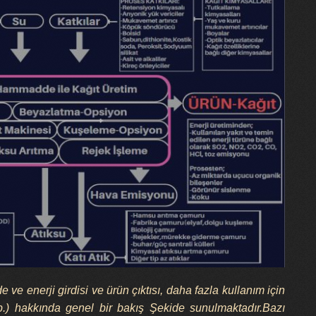
ve enerji girdisi ve ürün çıktısı, daha fazla kullanım için
 vb.) hakkında genel bir bakış Şekide sunulmaktadır.Bazı