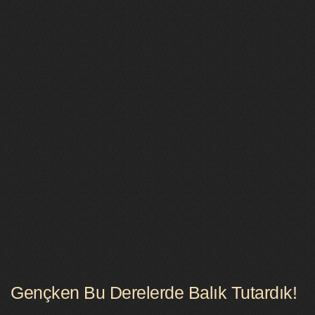
Gençken Bu Derelerde Balık Tutardık!