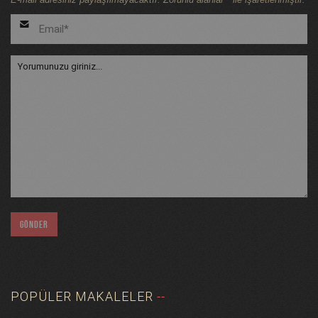
POPÜLER MAKALELER