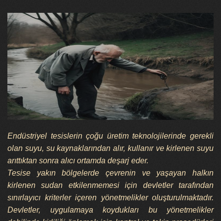
Endüstriyel tesislerin çoğu üretim teknolojilerinde gerekli
olan suyu, su kaynaklarından alır, kullanır ve kirlenen suyu
arıttıktan sonra alıcı ortamda deşarj eder.
Tesise yakın bölgelerde çevrenin ve yaşayan halkın
kirlenen sudan etkilenmemesi için devletler tarafından
sınırlayıcı kriterler içeren yönetmelikler oluşturulmaktadır.
Devletler, uygulamaya koydukları bu yönetmelikler